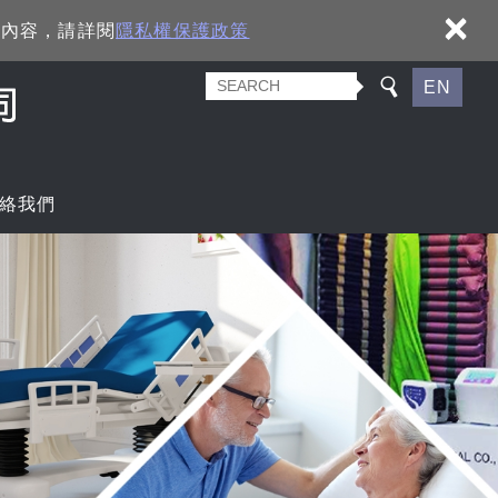
×
細內容，請詳閱
隱私權保護政策
EN
絡我們