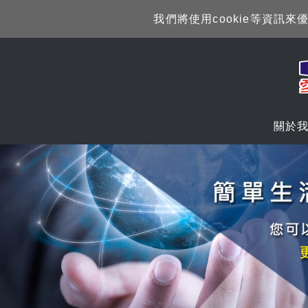
我們將使用cookie等資
關於