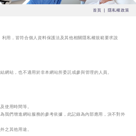
首頁
隱私權政策