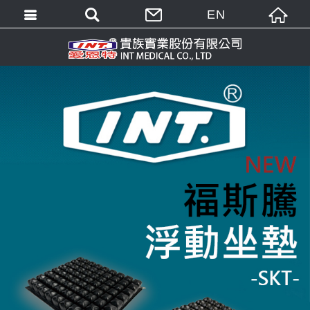
EN
繁體中文
English