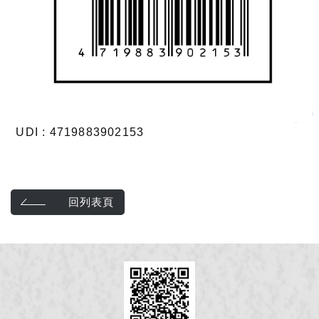
UDI : 4719883902153
回列表頁